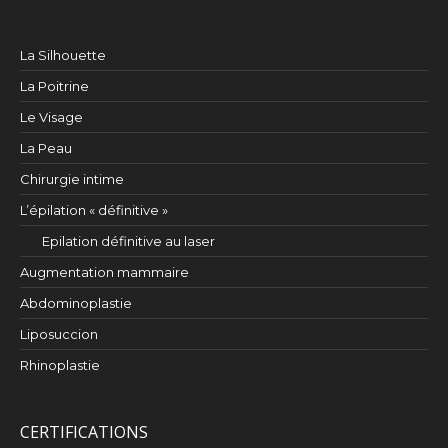
La Silhouette
La Poitrine
Le Visage
La Peau
Chirurgie intime
L’épilation « définitive »
Epilation définitive au laser
Augmentation mammaire
Abdominoplastie
Liposuccion
Rhinoplastie
CERTIFICATIONS