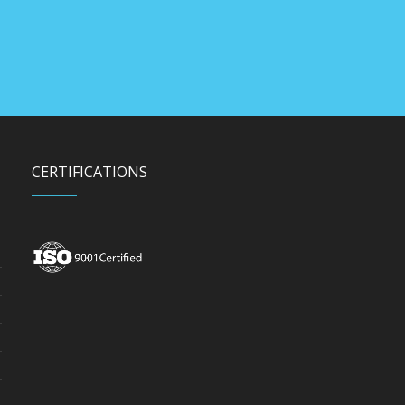
CERTIFICATIONS