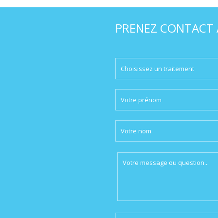
PRENEZ CONTACT A