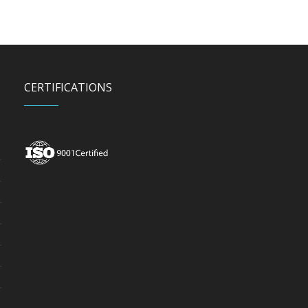
CERTIFICATIONS