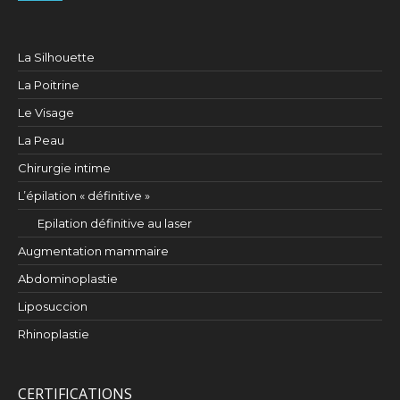
La Silhouette
La Poitrine
Le Visage
La Peau
Chirurgie intime
L’épilation « définitive »
Epilation définitive au laser
Augmentation mammaire
Abdominoplastie
Liposuccion
Rhinoplastie
CERTIFICATIONS