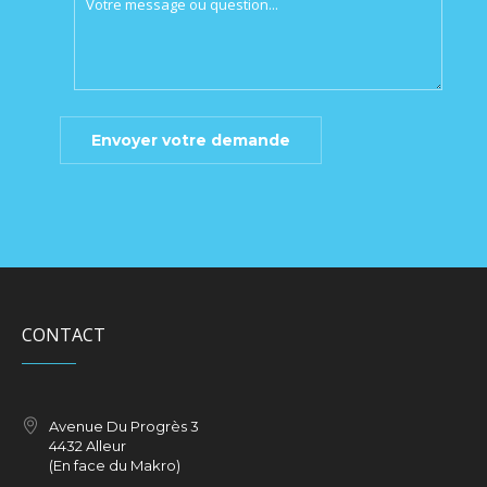
CONTACT
Avenue Du Progrès 3
4432 Alleur
(En face du Makro)