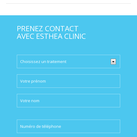
PRENEZ CONTACT
AVEC ESTHEA CLINIC