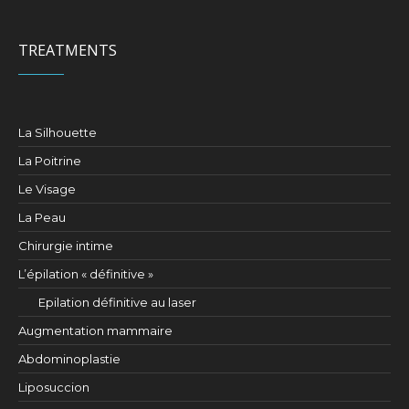
TREATMENTS
La Silhouette
La Poitrine
Le Visage
La Peau
Chirurgie intime
L’épilation « définitive »
Epilation définitive au laser
Augmentation mammaire
Abdominoplastie
Liposuccion