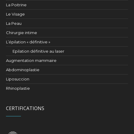
La Poitrine
Le Visage
La Peau
Chirurgie intime
L’épilation « définitive »
Epilation définitive au laser
Augmentation mammaire
Abdominoplastie
Liposuccion
Rhinoplastie
CERTIFICATIONS