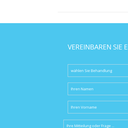
VEREINBAREN SIE E