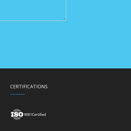
CERTIFICATIONS