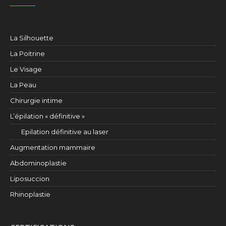
La Silhouette
La Poitrine
Le Visage
La Peau
Chirurgie intime
L’épilation « définitive »
Epilation définitive au laser
Augmentation mammaire
Abdominoplastie
Liposuccion
Rhinoplastie