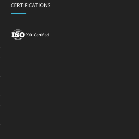
CERTIFICATIONS