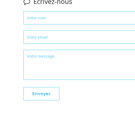
Ecrivez-nous