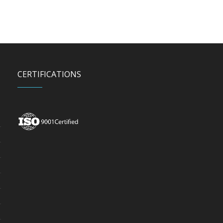
CERTIFICATIONS