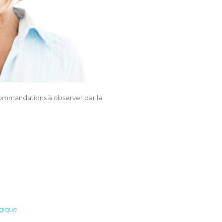
recommandations à observer par la
lgique