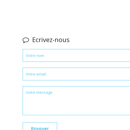
Ecrivez-nous