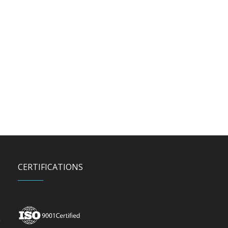
CERTIFICATIONS