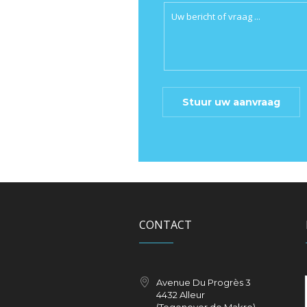
CONTACT
Avenue Du Progrès 3
4432 Alleur