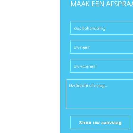
MAAK EEN AFSPRAA