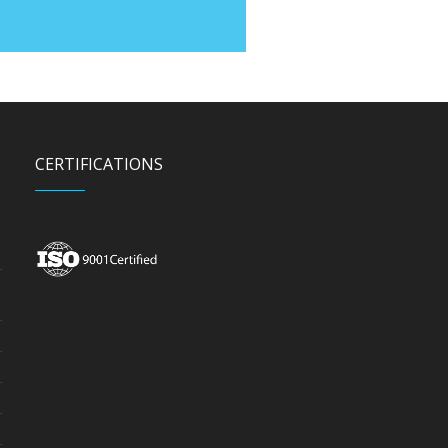
CERTIFICATIONS