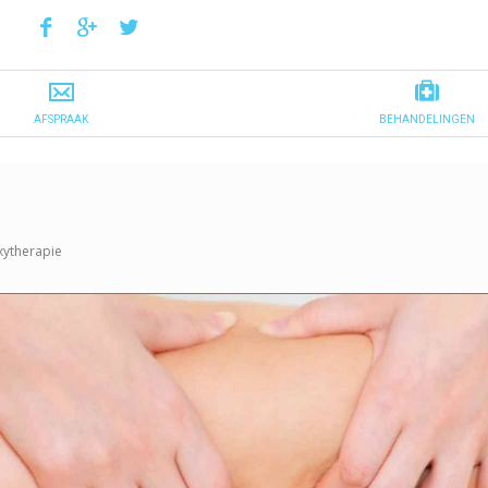
ytherapie